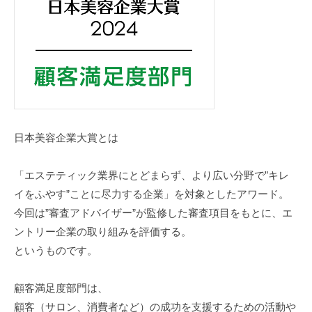
日本美容企業大賞とは
「エステティック業界にとどまらず、より広い分野で”キレ
イをふやす”ことに尽力する企業」を対象としたアワード。
今回は”審査アドバイザー”が監修した審査項目をもとに、エ
ントリー企業の取り組みを評価する。
というものです。
顧客満足度部門は、
顧客（サロン、消費者など）の成功を支援するための活動や