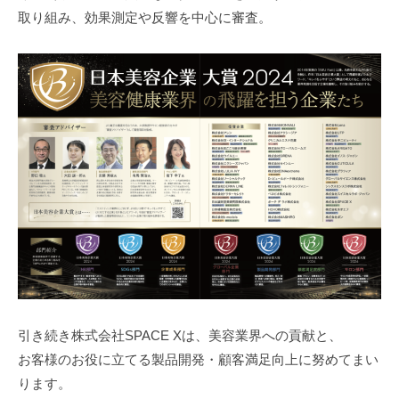
取り組み、効果測定や反響を中心に審査。
引き続き株式会社SPACE Xは、美容業界への貢献と、
お客様のお役に立てる製品開発・顧客満足向上に努めてまい
ります。