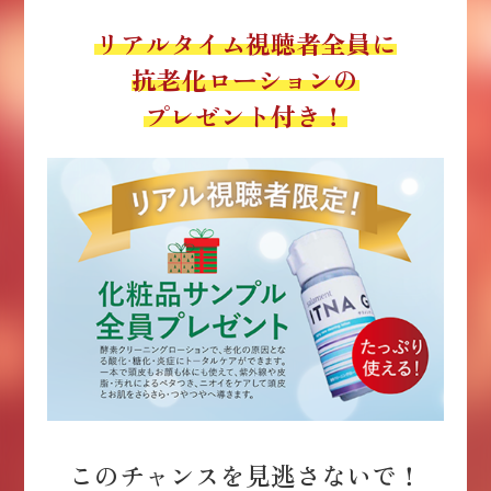
リアルタイム視聴者全員に
抗老化ローションの
プレゼント付き！
このチャンスを見逃さないで！