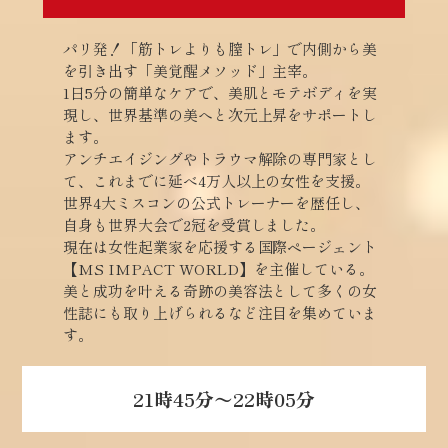
パリ発！「筋トレよりも膣トレ」で内側から美
を引き出す「美覚醒メソッド」主宰。
1日5分の簡単なケアで、美肌とモテボディを実
現し、世界基準の美へと次元上昇をサポートし
ます。
アンチエイジングやトラウマ解除の専門家とし
て、これまでに延べ4万人以上の女性を支援。
世界4大ミスコンの公式トレーナーを歴任し、
自身も世界大会で2冠を受賞しました。
現在は女性起業家を応援する国際ページェント
【MS IMPACT WORLD】を主催している。
美と成功を叶える奇跡の美容法として多くの女
性誌にも取り上げられるなど注目を集めていま
す。
21時45分〜22時05分