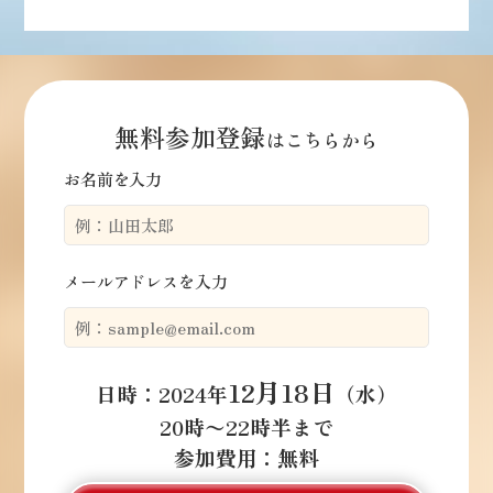
無料参加登録
はこちらから
お名前を入力
メールアドレスを入力
12月18日
日時：2024年
（水）
20時〜22時半まで
参加費用：無料