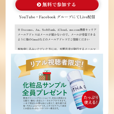
無料で参加する
YouTube・Facebook グループにてLive配信
※ Docomo、Au、SoftBank、iCloud、me.com携帯キャリア
メールアドレスはメールが届かないので、メールが受信できる
ように他のGmailなどのメールアドレスでご登録ください
参加申し込みいただいた方には、水野志音が発行するメールマ
ガジンを配信いたします。
プライバシーポリシー
株式会社SPACE X（以下、「当社」）は、お客様との取引や
サービスを提供するためにお客様の個人情報を適法に収集し、
その範囲内で収集した個人情報を利用します。また利用者の皆
様が提供した個人情報は「行政機関の保有する個人情報の保護
に関する法律」に基づき適正な管理をおこなっています。
当ホームページからのお申込、お問い合わせ、メール・
ZOOMによるお問い合わせを問わず、お客様から明示された
特定の個人を識別できる情報（以下「個人情報」）について下
記のとおり取り扱うものとします。
1.個人情報とはお客様を識別できる情報のことで、氏名、住