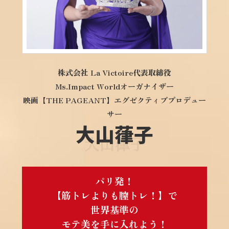
株式会社 La Victoire代表取締役
Ms.Impact Worldオーガナイザー
映画【THE PAGEANT】エグゼクティブプロデュー
サー
大山葎子
大山葎子
パリ発！
【筋トレよりも膣トレ！】で
世界基準の
モテ美を手に入れよう！