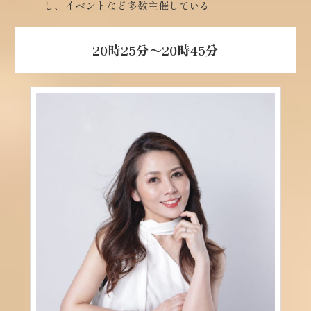
し、イベントなど多数主催している
20時25分〜20時45分