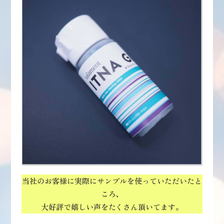
当社のお客様に実際にサンプルを使っていただいたと
ころ、
大好評で嬉しい声をたくさん頂いてます。