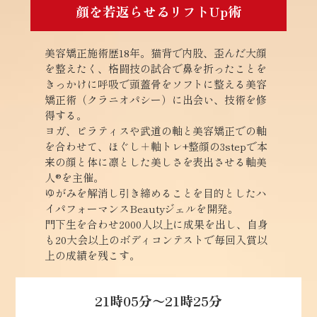
顔を若返らせるリフトUp術
美容矯正施術歴18年。猫背で内股、歪んだ大顔
を整えたく、格闘技の試合で鼻を折ったことを
きっかけに呼吸で頭蓋骨をソフトに整える美容
矯正術（クラニオパシー）に出会い、技術を修
得する。
ヨガ、ピラティスや武道の軸と美容矯正での軸
を合わせて、ほぐし＋軸トレ+整顔の3stepで本
来の顔と体に凛とした美しさを表出させる軸美
人®︎を主催。
ゆがみを解消し引き締めることを目的としたハ
イパフォーマンスBeautyジェルを開発。
門下生を合わせ2000人以上に成果を出し、自身
も20大会以上のボディコンテストで毎回入賞以
上の成績を残こす。
21時05分〜21時25分