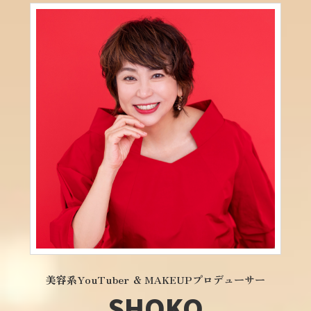
美容系YouTuber ＆ MAKEUPプロデューサー
SHOKO