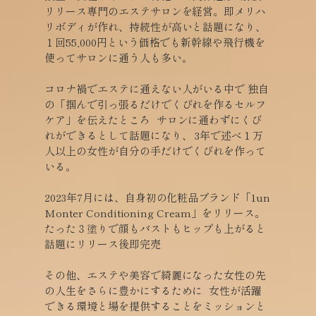
リリース専門のエステサロンを経営。即メリハ
リボディが作れ、持続性が高いと話題になり、
１回55,000円という価格でも新幹線や飛行機を
使ってサロンに通う人も多い。
コロナ禍でエステに通えない人がいる中で 独自
の「掴んで引っ張るだけでくびれを作るセルフ
ケア」を伝えたところ サロンに通わずにくび
れができるとして話題になり、 3年で述べ１万
人以上の女性が自分の手だけでくびれを作って
いる。
2023年7月には、自身初の化粧品ブランド「1un
Monter Conditioning Cream」をリリース。
たった３塗りで顔もバストもヒップも上がると
話題にリリース後即完売
その他、エステや美容で綺麗になった女性の先
の人生をさらに豊かにするために 女性が活躍
できる環境と場を提供することをミッションと