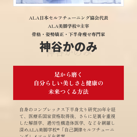
ALA日本セルフチューニング協会代表
ALA美脚学校®︎主宰
骨格・姿勢矯正・下半身痩せ専門家
神谷かのみ
神谷かのみ
足から磨く
自分らしい美しさと健康の
未来つくる方法
自身のコンプレックス下半身太り研究20年を経
て、医療系国家資格取得後、さらに足裏を重視
した解剖学、過労性構造体医学、などを網羅し
深めALA美脚学校®︎「自己調律セルフチューニ
ング」メソッドを考案。